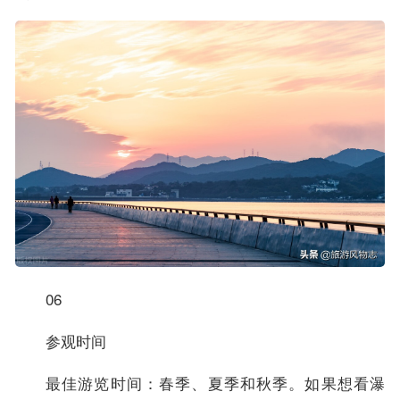
06
参观时间
最佳游览时间：春季、夏季和秋季。如果想看瀑