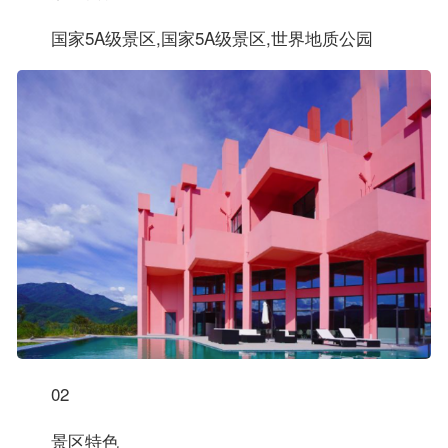
国家5A级景区,国家5A级景区,世界地质公园
02
景区特色