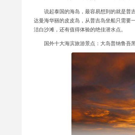
说起泰国的海岛，最容易想到的就是普
达曼海华丽的皮皮岛，从普吉岛坐船只需要
洁白沙滩，还有值得体验的绝佳潜水点。
国外十大海滨旅游景点：大岛普纳鲁吾