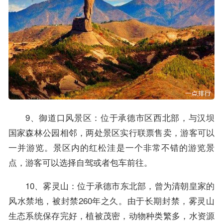
9、御道口风景区：位于承德市区西北部，与汉坝
国家森林公园相邻，两处景区实行联票售卖，游客可以
一并游览。景区内的红松洼是一个非常不错的游览景
点，游客可以选择自驾或者包车前往。
10、雾灵山：位于承德市东北部，曾为清朝皇家的
风水禁地，被封禁260年之久。由于长期封禁，雾灵山
生态系统保存完好，植被茂密，动物种类繁多，水资源