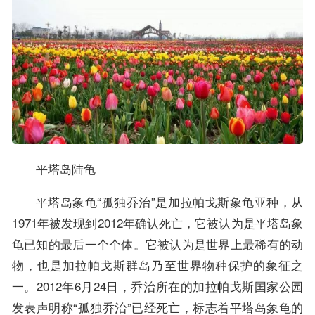
平塔岛陆龟
平塔岛象龟“孤独乔治”是加拉帕戈斯象龟亚种，从
1971年被发现到2012年确认死亡，它被认为是平塔岛象
龟已知的最后一个个体。它被认为是世界上最稀有的动
物，也是加拉帕戈斯群岛乃至世界物种保护的象征之
一。2012年6月24日，乔治所在的加拉帕戈斯国家公园
发表声明称“孤独乔治”已经死亡，标志着平塔岛象龟的