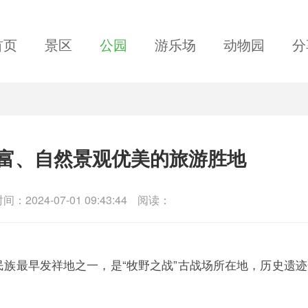
首页
景区
公园
游乐场
动物园
分
富、自然景观优美的旅游胜地
间：2024-07-01 09:43:44
阅读：
族最早发祥地之一，是“牧野之战”古战场所在地，历史遗迹