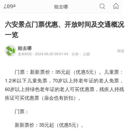
能去哪
六安景点门票优惠、开放时间及交通概况
一览
能去哪
阅读
发布时间：2024-06-20 09:51:04
分类： 公园
门票：新新票价：35元起（优惠5元）。儿童票：
1.2米以下儿童免票，70岁以上持老年证的老人免票，
60岁以上持绿色老年证的老人可买优惠票，残疾人持残
疾证可买优惠票（庙会也有折扣）。
门票：
新新票价：35元起（优惠5元）。