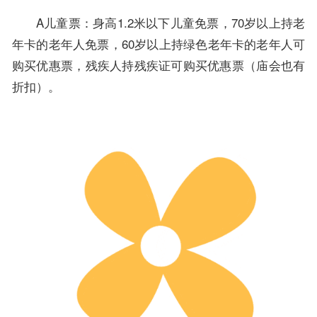
A儿童票：身高1.2米以下儿童免票，70岁以上持老
年卡的老年人免票，60岁以上持绿色老年卡的老年人可
购买优惠票，残疾人持残疾证可购买优惠票（庙会也有
折扣）。