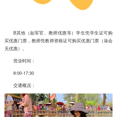
B其他（如军官、教师优惠等）学生凭学生证可购
买优惠门票，教师凭教师资格证可购买优惠门票（庙会
无优惠）。
营业时间：
8:00-17:30
交通概况：