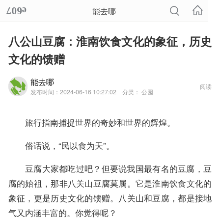
能去哪
八公山豆腐：淮南饮食文化的象征，历史
文化的馈赠
能去哪
阅读
发布时间：2024-06-16 10:27:02
分类： 公园
旅行指南捕捉世界的奇妙和世界的辉煌。
俗话说，“民以食为天”。
豆腐大家都吃过吧？但要说我国最有名的豆腐，豆
腐的始祖，那非八关山豆腐莫属。它是淮南饮食文化的
象征，更是历史文化的馈赠。八关山和豆腐，都是接地
气又内涵丰富的。你觉得呢？